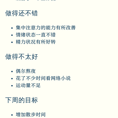
做得还不错
集中注意力的能力有所改善
情绪状态一直不错
精力状况有所好转
做得不太好
偶尔熬夜
花了不少时间看网络小说
运动量不足
下周的目标
增加散步时间