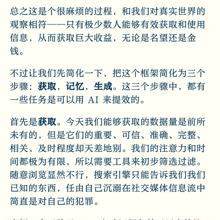
总之这是个很麻烦的过程，和我们对真实世界的
观察相符——只有极少数人能够有效获取和使用
信息，从而获取巨大收益，无论是名望还是金
钱。
不过让我们先简化一下，把这个框架简化为三个
步骤：
获取
，
记忆
，
生成
。这三个步骤中，都有
一些任务是可以用 AI 来提效的。
首先是
获取
。今天我们能够获取的数据量是前所
未有的，但是它们的重要、可信、准确、完整、
相关、及时程度却天差地别。我们的注意力和时
间都极为有限，所以需要工具来初步筛选过滤。
随意浏览显然不行，搜索引擎只能告诉我们我们
已知的东西，任由自己沉溺在社交媒体信息流中
简直是对自己的犯罪。