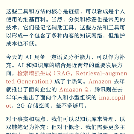
这些工具和方法的核心是链接，可以看成是个人
使用的维基百科。当然，分类和标签也是常见的
技术，它们是记忆辅助工具。这些方法和工具可
以形成一个包含了多种内容的知识网络，但维护
成本也不低。
今天的 AI 具备一定语义分析能力，可以作为补
充。AI 和知识库的结合是近两年的重要发展方
向，
检索增强生成（RAG，Retrieval-augmen
ted Generation）
成了个热词。
Amazon
去年
就推出了面向企业的
Amazon Q
，腾讯则在去
年年末推出了面向个人和小型组织的
ima.copil
ot
，2G 存储空间，差不多够用。
对于事实和观点，我们可以以知识库来管理，以
双链笔记为补充；但对于概念，我们需要更多主