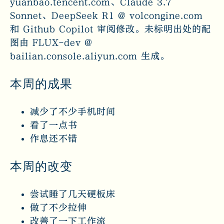
yuanbao.tencent.com、Claude 3.7
Sonnet、DeepSeek R1 @ volcongine.com
和 Github Copilot 审阅修改。未标明出处的配
图由 FLUX-dev @
bailian.console.aliyun.com 生成。
本周的成果
减少了不少手机时间
看了一点书
作息还不错
本周的改变
尝试睡了几天硬板床
做了不少拉伸
改善了一下工作流