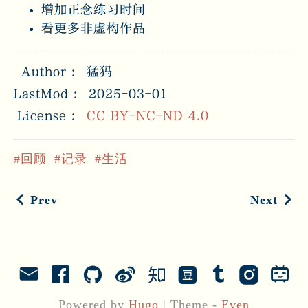
增加正念练习时间
看更多非虚构作品
Author
猛犸
LastMod
2025-03-01
License
CC BY-NC-ND 4.0
回顾
记录
生活
Prev
Next
Powered by
Hugo
|
Theme -
Even