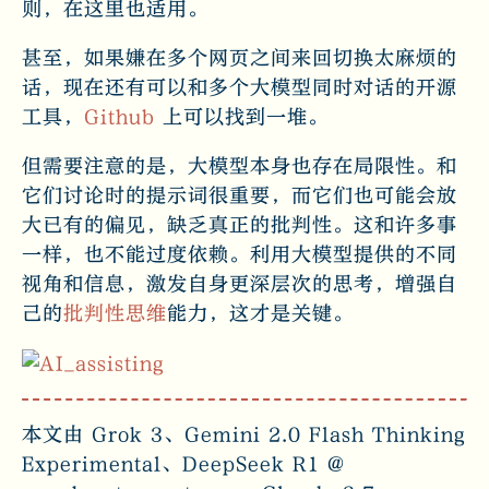
则，在这里也适用。
甚至，如果嫌在多个网页之间来回切换太麻烦的
话，现在还有可以和多个大模型同时对话的开源
工具，
Github
上可以找到一堆。
但需要注意的是，大模型本身也存在局限性。和
它们讨论时的提示词很重要，而它们也可能会放
大已有的偏见，缺乏真正的批判性。这和许多事
一样，也不能过度依赖。利用大模型提供的不同
视角和信息，激发自身更深层次的思考，增强自
己的
批判性思维
能力，这才是关键。
本文由 Grok 3、Gemini 2.0 Flash Thinking
Experimental、DeepSeek R1 @