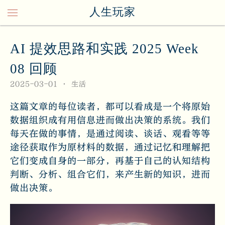
人生玩家
AI 提效思路和实践 2025 Week
08 回顾
2025-03-01
生活
这篇文章的每位读者，都可以看成是一个将原始
数据组织成有用信息进而做出决策的系统。我们
每天在做的事情，是通过阅读、谈话、观看等等
途径获取作为原材料的数据，通过记忆和理解把
它们变成自身的一部分，再基于自己的认知结构
判断、分析、组合它们，来产生新的知识，进而
做出决策。