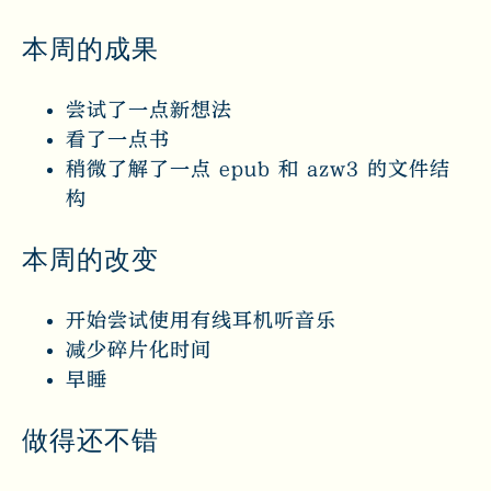
本周的成果
尝试了一点新想法
看了一点书
稍微了解了一点 epub 和 azw3 的文件结
构
本周的改变
开始尝试使用有线耳机听音乐
减少碎片化时间
早睡
做得还不错