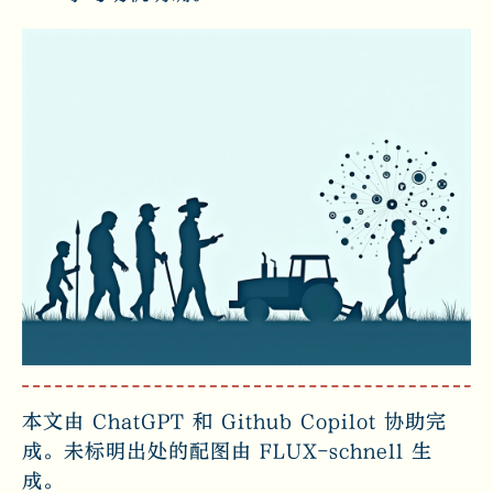
本文由 ChatGPT 和 Github Copilot 协助完
成。未标明出处的配图由 FLUX-schnell 生
成。