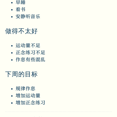
早睡
看书
安静听音乐
做得不太好
运动量不足
正念练习不足
作息有些混乱
下周的目标
规律作息
增加运动量
增加正念练习