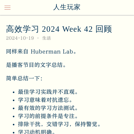
人生玩家
高效学习 2024 Week 42 回顾
2024-10-19
生活
同样来自 Huberman Lab。
是播客节目的文字总结。
简单总结一下：
最佳学习实践并不直观。
学习意味着对抗遗忘。
最有效的学习方法测试。
学习的前提条件是专注。
排除干扰，交错学习，保持警觉。
学习动机明确。