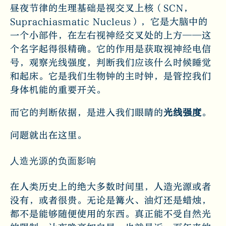
昼夜节律的生理基础是视交叉上核（SCN，
Suprachiasmatic Nucleus），它是大脑中的
一个小部件，在左右视神经交叉处的上方——这
个名字起得很精确。它的作用是获取视神经电信
号，观察光线强度，判断我们应该什么时候睡觉
和起床。它是我们生物钟的主时钟，是管控我们
身体机能的重要开关。
而它的判断依据，是进入我们眼睛的
光线强度
。
问题就出在这里。
人造光源的负面影响
在人类历史上的绝大多数时间里，人造光源或者
没有，或者很贵。无论是篝火、油灯还是蜡烛，
都不是能够随便使用的东西。真正能不受自然光