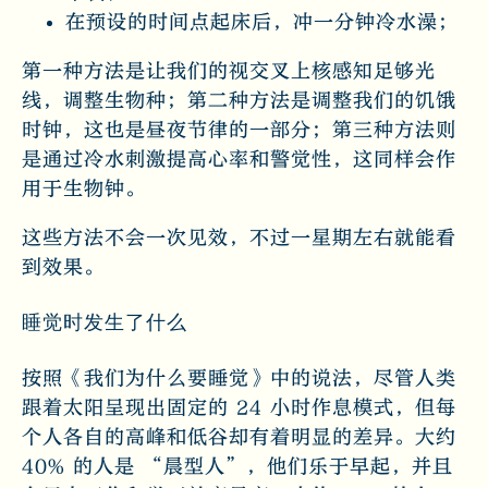
在预设的时间点起床后，冲一分钟冷水澡；
第一种方法是让我们的视交叉上核感知足够光
线，调整生物种；第二种方法是调整我们的饥饿
时钟，这也是昼夜节律的一部分；第三种方法则
是通过冷水刺激提高心率和警觉性，这同样会作
用于生物钟。
这些方法不会一次见效，不过一星期左右就能看
到效果。
睡觉时发生了什么
按照《我们为什么要睡觉》中的说法，尽管人类
跟着太阳呈现出固定的 24 小时作息模式，但每
个人各自的高峰和低谷却有着明显的差异。大约
40% 的人是 “晨型人”，他们乐于早起，并且