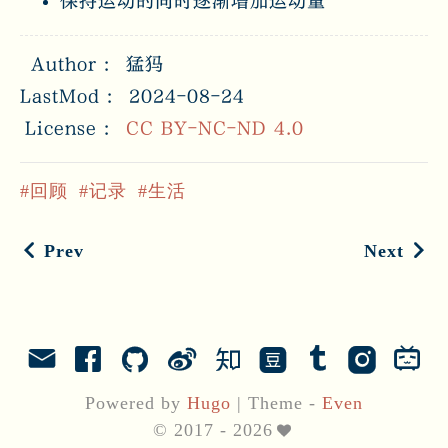
保持运动的同时逐渐增加运动量
Author
猛犸
LastMod
2024-08-24
License
CC BY-NC-ND 4.0
回顾
记录
生活
Prev
Next
Powered by
Hugo
|
Theme -
Even
© 2017 - 2026