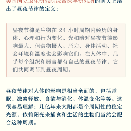
美国国立卫生研究院综合医学研究所
的网页上给
出了昼夜节律的定义：
昼夜节律是生物在 24 小时周期内经历的身
体、心理和行为变化。光和暗对昼夜节律影
响最大，但食物摄入、压力、身体活动、社
会环境和温度也会影响它们。在人体中，几
乎每个组织和器官都有自己的昼夜节律，它
们共同调节到昼夜周期。
昼夜节律对人体的影响是相当全面的，包括睡
眠、激素释放、食欲与消化、体温变化等等。这
很容易理解：几亿年来太阳都是个周期性的稳定
光源，依赖阳光来捕食和生活的生物们当然会配
合这种周期。