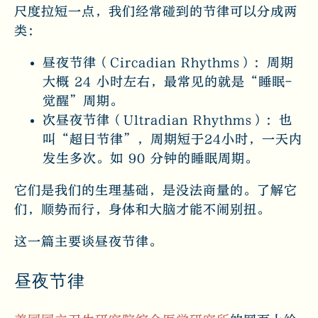
尺度拉短一点，我们经常碰到的节律可以分成两
类：
昼夜节律（Circadian Rhythms）：周期
大概 24 小时左右，最常见的就是“睡眠-
觉醒”周期。
次昼夜节律（Ultradian Rhythms）：也
叫“超日节律”，周期短于24小时，一天内
发生多次。如 90 分钟的睡眠周期。
它们是我们的生理基础，是没法商量的。了解它
们，顺势而行，身体和大脑才能不闹别扭。
这一篇主要谈昼夜节律。
昼夜节律