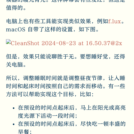
值得的。
电脑上也有些工具能实现类似效果，例如
f.lux
。
macOS 自带了这样的设置，如下图。
但是，效果只能说聊胜于无。要想睡好觉，还得
关电脑。
所以，调整睡眠时间就是调整昼夜节律，让入睡
时间和起床时间按照自己的需求而移动。有一些
方法可以帮助实现这个目标，比如：
在预设的时间点起床后，马上在阳光或高亮
度光源下活动一段时间；
在预设的时间点起床后，尽快吃一顿丰盛的
早餐；