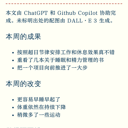
本文由 ChatGPT 和 Github Copilot 协助完
成。未标明出处的配图由 DALL·E 3 生成。
本周的成果
按照超日节律安排工作和休息效果真不错
重看了几本关于睡眠和精力管理的书
把一个项目向前推进了一大步
本周的改变
更容易早睡早起了
体重依然在持续下降
稍微多了一些运动