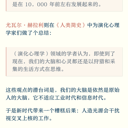
是在 10，000 年前左右发展起来的。
尤瓦尔·赫拉利
则在
《人类简史》
中为演化心理
学家们做了个总结：
（演化心理学）领域的学者认为，即使到了
现在，我们的大脑和心灵都还是以狩猎和采
集的生活方式在思维。
这些观点的潜台词是，我们的大脑是依然是原始
人的大脑，它不适应工业时代和信息时代。
于是新时代带来一个糟糕后果：人造光源会干扰
视交叉上核的工作。