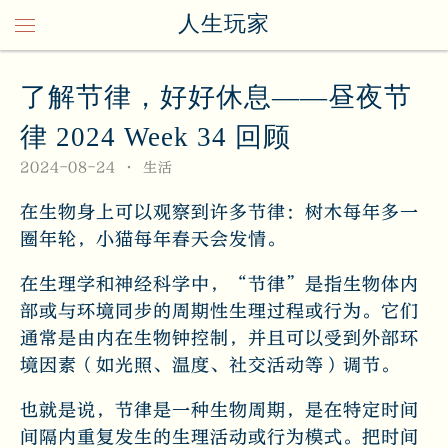
人生玩家
了解节律，好好休息——昼夜节
律 2024 Week 34 回顾
2024-08-24
生活
在生物身上可以观察到许多节律：树木每年多一
圈年轮，小猫每年春天会发情。
在生理学和神经科学中，“节律”是指生物体内
部或与环境同步的周期性生理过程或行为。它们
通常是由内在生物钟控制，并且可以受到外部环
境因素（如光照、温度、社交活动等）调节。
也就是说，节律是一种生物周期，是在特定时间
间隔内重复发生的生理活动或行为模式。把时间