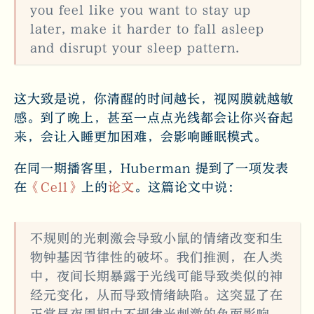
you feel like you want to stay up
later, make it harder to fall asleep
and disrupt your sleep pattern.
这大致是说，你清醒的时间越长，视网膜就越敏
感。到了晚上，甚至一点点光线都会让你兴奋起
来，会让入睡更加困难，会影响睡眠模式。
在同一期播客里，Huberman 提到了一项发表
在
《Cell》
上的
论文
。这篇论文中说：
不规则的光刺激会导致小鼠的情绪改变和生
物钟基因节律性的破坏。我们推测，在人类
中，夜间长期暴露于光线可能导致类似的神
经元变化，从而导致情绪缺陷。这突显了在