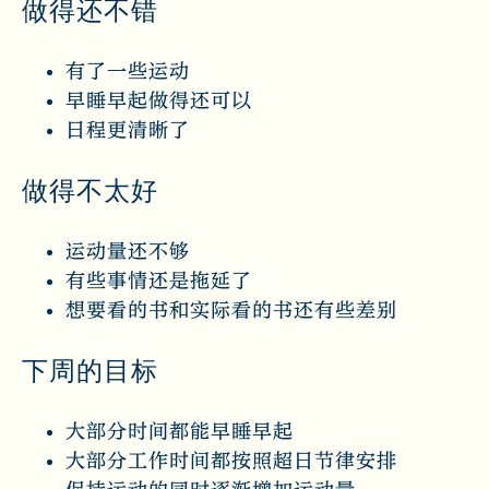
做得还不错
有了一些运动
早睡早起做得还可以
日程更清晰了
做得不太好
运动量还不够
有些事情还是拖延了
想要看的书和实际看的书还有些差别
下周的目标
大部分时间都能早睡早起
大部分工作时间都按照超日节律安排