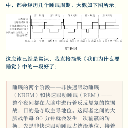
中，都会经历几个睡眠周期，大概如下图所示。
这应该已经是常识，我直接摘录《我们为什么要
睡觉》中的一段好了：
睡眠的两个阶段——非快速眼动睡眠
（NREM）和快速眼动睡眠（REM）——
整个夜间都在大脑中进行着反反复复的拉锯
战，目的是夺取主导地位。这两者之间的大
脑战争每 90 分钟就会发生一次输赢的转
换，先是非快速眼动睡眠占统治地位，接着