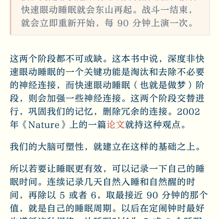
快速眼动睡眠就会东山再起。战斗一结束，
就会立即重新开始，每 90 分钟上演一次。
这两个阶段都不可或缺。这本书中说，深度非快
速眼动睡眠的一个关键功能是淘汰和去除不必要
的神经连接，而快速眼动睡眠（也就是做梦）阶
段，则会加强一些神经连接。这两个阶段交替进
行，巩固我们的记忆，删除冗余的连接。2002
年《Nature》上的一篇
论文
就持这种观点。
我们的大脑可塑性，就建立在这样的基础之上。
所以若要让睡眠更有效，可以记录一下自己的睡
眠时间。连续记录几天自然入睡和自然醒的时
间，再除以 5 或者 6，取最接近 90 分钟的那个
值，就是自己的睡眠周期。以后在定闹钟时最好