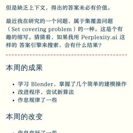
但是缺乏上下文，得出的答案未必有价值。
最近我在研究的一个问题，属于集覆盖问题
（Set covering problem）的一种。这是个有
趣的缩写。猜猜看，如果我用 Perplexity.ai 这
样的 答案引擎来搜索，会有什么结果？
本周的成果
学习 Blender，掌握了几个简单的建模操作
改进程序，尝试新算法
作息规律了一些
本周的改变