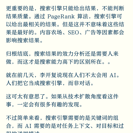
更重要的是，搜索引擎只能给出结果，不能判断
结果质量。通过 PageRank 算法，搜索引擎可
以给出最相关的结果。但是这并不意味着这些结
果是最好的。内容农场、SEO、广告等因素都会
影响搜索结果。
归根结底，搜索结果的效力分析还是需要人来
做，而这才是搜索能力高下的区别所在。。
就在前几天，李开复说现在人们不太会用 AI。
人们把它当成搜索引擎，而非对话。
这可太有意思了。如果从技术扩散角度看这件
事，一定会有很多有趣的发现。
不过简单来看，搜索引擎需要的是关键词的组
合，而 AI 需要的是对任务上下文、对目标和过