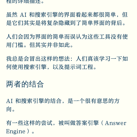
程的详细描述。
虽然 AI 和搜索引擎的界面看起来都很简单，但
是它们其实是将复杂隐藏到了简单界面的背后。
人们会因为界面的简单而误认为这些工具没有使
用门槛。但其实并非如此。
我总是会冒出这样的想法：人们真该学习一下如
何使用搜索引擎，以及提示词工程。
两者的结合
AI 和搜索引擎的结合，是一个很有意思的方
向。
有一些这样的尝试，被叫做答案引擎（Answer
Engine）。