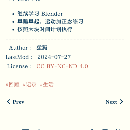
继续学习 Blender
早睡早起，运动加正念练习
按照大块时间计划执行
Author
猛犸
LastMod
2024-07-27
License
CC BY-NC-ND 4.0
回顾
记录
生活
Prev
Next