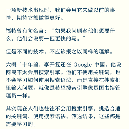
一项新技术出现时，我们会用它来做以前的事
情，期待它能做得更好。
福特曾有句名言：“如果我问顾客他们想要什
么，他们会说要一匹更快的马。”
但是不同的技术，不应该报之以同样的理解。
大概二十年前，李开复还在 Google 中国，他说
网民不太会用搜索引擎。他们不使用关键词，也
不会学习如何使用搜索语法，而是直接在搜索框
里输入问题。就像是希望搜索引擎像是图书馆管
理员一样。
其实现在人们也往往不会用搜索引擎。挑选合适
的关键词、使用搜索语法、筛选结果，这些都是
需要学习的。