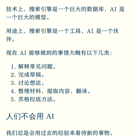
技术上，搜索引擎是一个巨大的数据库，AI 是
一个巨大的模型。
用途上，搜索引擎是一个工具，AI 是一个伙
伴。
现在 AI 能够做到的事情大概有以下几类：
解释常见问题。
完成草稿。
讨论想法。
整理材料，提取内容，翻译。
苏格拉底方法。
人们不会用 AI
我们总是会用过去的经验来看待新的事物。