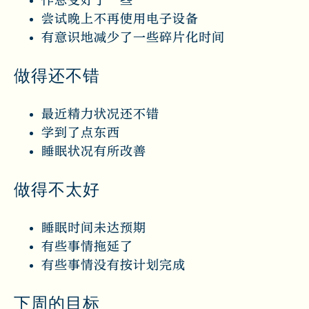
作息变好了一些
尝试晚上不再使用电子设备
有意识地减少了一些碎片化时间
做得还不错
最近精力状况还不错
学到了点东西
睡眠状况有所改善
做得不太好
睡眠时间未达预期
有些事情拖延了
有些事情没有按计划完成
下周的目标