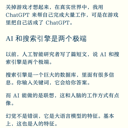
关掉游戏才想起来，在真实世界中，我用
ChatGPT 来帮自己完成大量工作，可是在游戏
里把自己活成了 ChatGPT。
AI 和搜索引擎是两个极端
以前，人工智能研究者写了篇短文，说 AI 和搜
索引擎是两个极端。
搜索引擎是一个巨大的数据库，里面有很多信
息。你输入关键词，它会给你答案。
而 AI 能做的是联想，这和人脑的工作方式有点
像。
幻觉不是错误，它是大语言模型的特征。基本
上，这也是人的特征。