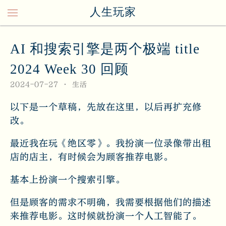
人生玩家
AI 和搜索引擎是两个极端 title
2024 Week 30 回顾
2024-07-27
生活
以下是一个草稿，先放在这里，以后再扩充修
改。
最近我在玩《绝区零》。我扮演一位录像带出租
店的店主，有时候会为顾客推荐电影。
基本上扮演一个搜索引擎。
但是顾客的需求不明确，我需要根据他们的描述
来推荐电影。这时候就扮演一个人工智能了。