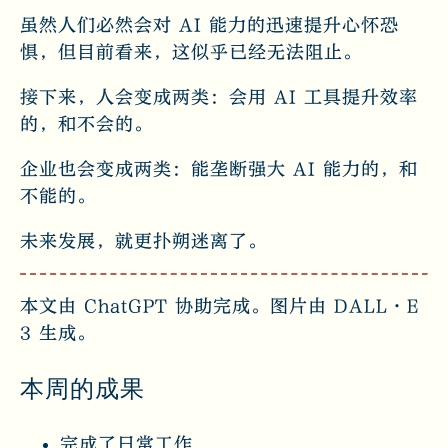
虽然人们必然会对 AI 能力的迅速提升心怀恐
惧，但目前看来，这似乎已经无法阻止。
接下来，人会变成两类：会用 AI 工具提升效率
的，和不会的。
企业也会变成两类：能垄断强大 AI 能力的，和
不能的。
未来发展，就更扑朔迷离了。
本文由 ChatGPT 协助完成。图片由 DALL·E
3 生成。
本周的成果
完成了日常工作