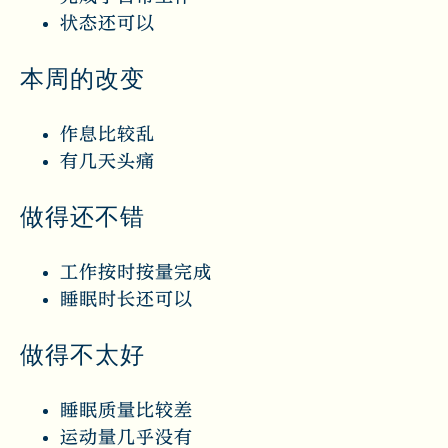
状态还可以
本周的改变
作息比较乱
有几天头痛
做得还不错
工作按时按量完成
睡眠时长还可以
做得不太好
睡眠质量比较差
运动量几乎没有