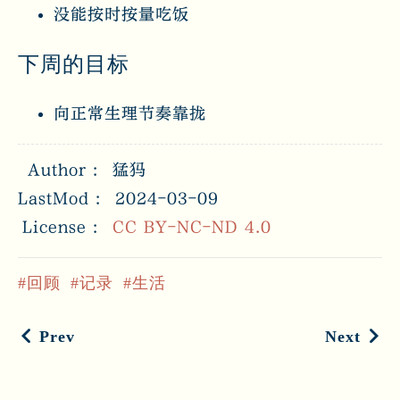
没能按时按量吃饭
下周的目标
向正常生理节奏靠拢
Author
猛犸
LastMod
2024-03-09
License
CC BY-NC-ND 4.0
回顾
记录
生活
Prev
Next