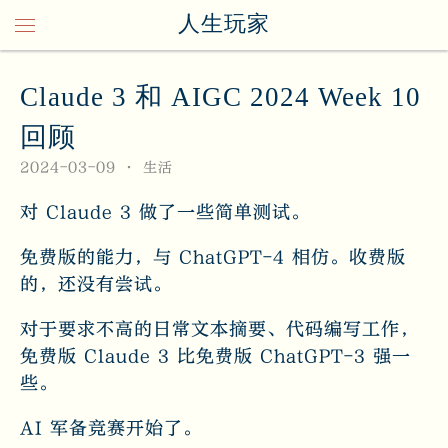
人生玩家
Claude 3 和 AIGC 2024 Week 10
回顾
2024-03-09
生活
对 Claude 3 做了一些简单测试。
免费版的能力，与 ChatGPT-4 相仿。收费版
的，还没有尝试。
对于要求不高的日常文本摘要、代码编写工作，
免费版 Claude 3 比免费版 ChatGPT-3 强一
些。
AI 军备竞赛开始了。