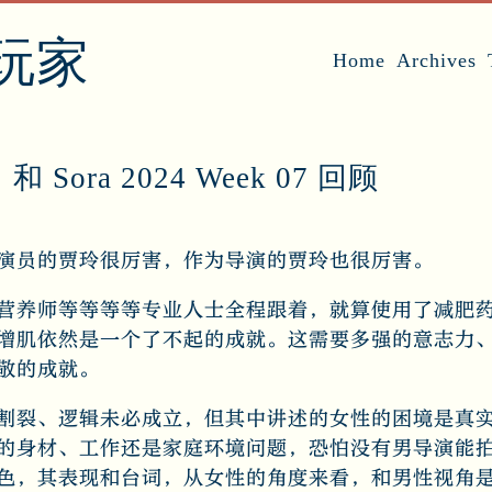
玩家
Home
Archives
Sora 2024 Week 07 回顾
演员的贾玲很厉害，作为导演的贾玲也很厉害。
营养师等等等等专业人士全程跟着，就算使用了减肥
增肌依然是一个了不起的成就。这需要多强的意志力
敬的成就。
割裂、逻辑未必成立，但其中讲述的女性的困境是真
的身材、工作还是家庭环境问题，恐怕没有男导演能
色，其表现和台词，从女性的角度来看，和男性视角