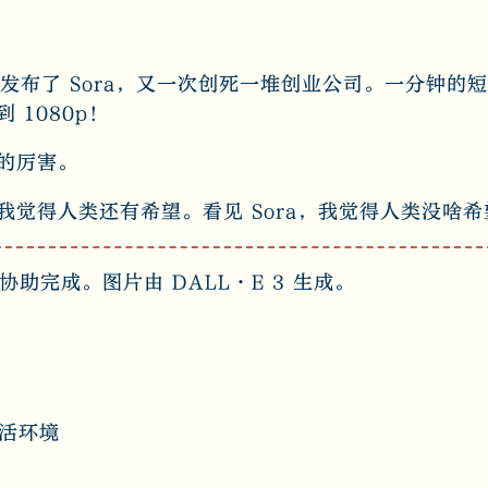
I 发布了 Sora，又一次创死一堆创业公司。一分钟
 1080p！
的厉害。
我觉得人类还有希望。看见 Sora，我觉得人类没啥希
T 协助完成。图片由 DALL·E 3 生成。
活环境