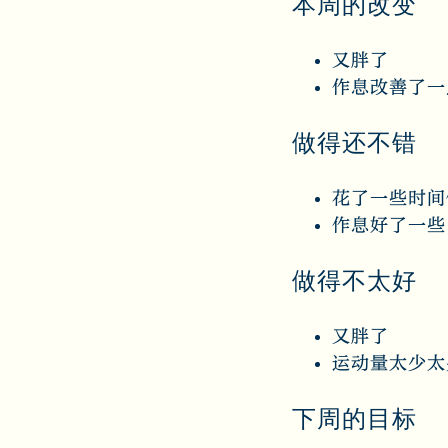
本周的改变
又胖了
作息改善了一
做得还不错
花了一些时间
作息好了一些
做得不太好
又胖了
运动量太少太
下周的目标