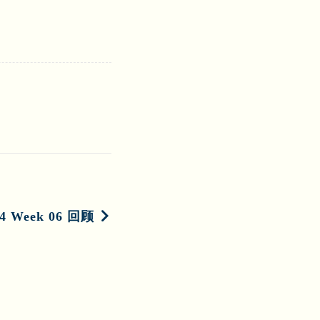
4 Week 06 回顾