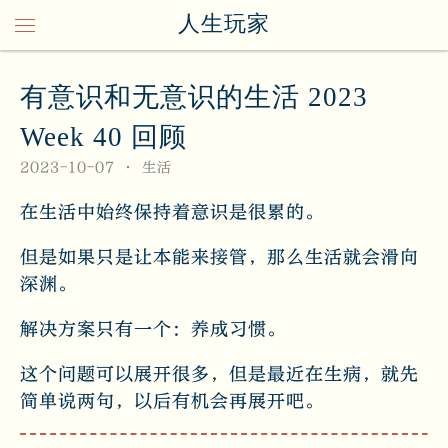
人生玩家
有意识和无意识的生活 2023
Week 40 回顾
2023-10-07
生活
在生活中始终保持着意识是很累的。
但是如果只是让本能来接管，那么生活就会滑向
深渊。
解决方案只有一个：养成习惯。
这个问题可以展开很多，但是最近在生病，就先
简单说两句，以后有机会再展开吧。