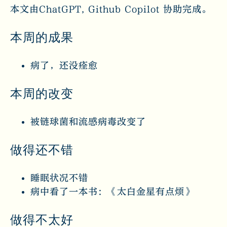
本文由ChatGPT, Github Copilot 协助完成。
本周的成果
病了，还没痊愈
本周的改变
被链球菌和流感病毒改变了
做得还不错
睡眠状况不错
病中看了一本书：《太白金星有点烦》
做得不太好