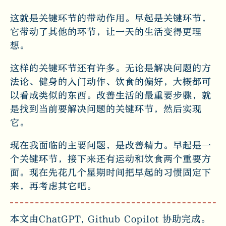
这就是关键环节的带动作用。早起是关键环节，
它带动了其他的环节，让一天的生活变得更理
想。
这样的关键环节还有许多。无论是解决问题的方
法论、健身的入门动作、饮食的偏好，大概都可
以看成类似的东西。改善生活的最重要步骤，就
是找到当前要解决问题的关键环节，然后实现
它。
现在我面临的主要问题，是改善精力。早起是一
个关键环节，接下来还有运动和饮食两个重要方
面。现在先花几个星期时间把早起的习惯固定下
来，再考虑其它吧。
本文由ChatGPT, Github Copilot 协助完成。