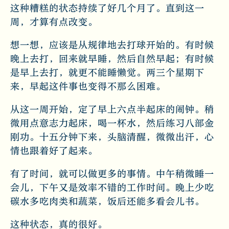
这种糟糕的状态持续了好几个月了。直到这一
周，才算有点改变。
想一想，应该是从规律地去打球开始的。有时候
晚上去打，回来就早睡，然后自然早起；有时候
是早上去打，就更不能睡懒觉。两三个星期下
来，早起这件事也变得不那么困难。
从这一周开始，定了早上六点半起床的闹钟。稍
微用点意志力起床，喝一杯水，然后练习八部金
刚功。十五分钟下来，头脑清醒，微微出汗，心
情也跟着好了起来。
有了时间，就可以做更多的事情。中午稍微睡一
会儿，下午又是效率不错的工作时间。晚上少吃
碳水多吃肉类和蔬菜，饭后还能多看会儿书。
这种状态，真的很好。