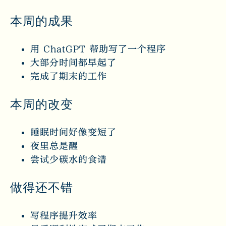
本周的成果
用 ChatGPT 帮助写了一个程序
大部分时间都早起了
完成了期末的工作
本周的改变
睡眠时间好像变短了
夜里总是醒
尝试少碳水的食谱
做得还不错
写程序提升效率