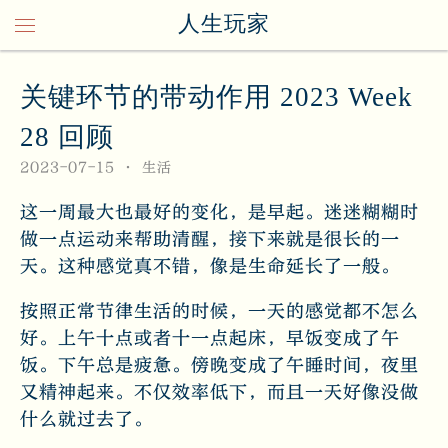
人生玩家
关键环节的带动作用 2023 Week
28 回顾
2023-07-15
生活
这一周最大也最好的变化，是早起。迷迷糊糊时
做一点运动来帮助清醒，接下来就是很长的一
天。这种感觉真不错，像是生命延长了一般。
按照正常节律生活的时候，一天的感觉都不怎么
好。上午十点或者十一点起床，早饭变成了午
饭。下午总是疲惫。傍晚变成了午睡时间，夜里
又精神起来。不仅效率低下，而且一天好像没做
什么就过去了。