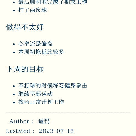
最后顺利地完成了期末工作
打了两次球
做得不太好
心率还是偏高
本周初拖延比较多
下周的目标
不打球的时候练习健身拳击
继续早起运动
按照日常计划工作
Author
猛犸
LastMod
2023-07-15