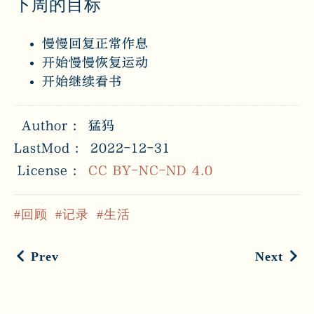
下周的目标
慢慢回复正常作息
开始慢慢恢复运动
开始继续看书
Author
猛犸
LastMod
2022-12-31
License
CC BY-NC-ND 4.0
回顾
记录
生活
Prev
Next