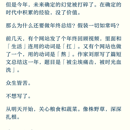
但是今年，未来确定的幻觉被打碎了。在确定的
时代中积累的经验，没了价值。
那么为什么还要做年终总结？假装一切如常吗？
前几天，有个网站发了个年终回顾视频，里面和
「生活」连用的动词是「扛」。又有个网站也做
了一个，用的动词是「熬」。作家刘原写了篇短
文总结这一年，题目是「被尘埃痛击，被时光血
洗」。
众生皆苦。
不想写了。
从明天开始，关心粮食和蔬菜。像株野草，深深
扎根。