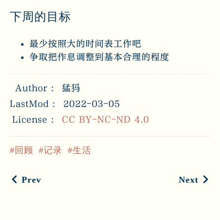
下周的目标
最少按照大的时间表工作吧
争取把作息调整到基本合理的程度
Author
猛犸
LastMod
2022-03-05
License
CC BY-NC-ND 4.0
回顾
记录
生活
Prev
Next