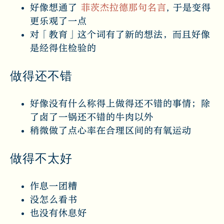
好像想通了
菲茨杰拉德那句名言
, 于是变得
更乐观了一点
对「教育」这个词有了新的想法，而且好像
是经得住检验的
做得还不错
好像没有什么称得上做得还不错的事情；除
了卤了一锅还不错的牛肉以外
稍微做了点心率在合理区间的有氧运动
做得不太好
作息一团糟
没怎么看书
也没有休息好