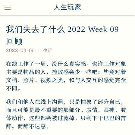
人生玩家
我们失去了什么 2022 Week 09
回顾
2022-03-05
生活
在线工作了一周，没什么真实感。也许工作对象
主要是物品的人，挫败感会少一些吧；毕竟对着
文档、照片、视频之类，和与人交互的感觉完全
不同。
我们和他人在线上沟通，只是抽象了部分自己，
而且可能是最不重要的那部分。表情，眼神，肢
体动作，这些都会被过滤掉，只剩下干巴巴的言
辞。而辞不达意。