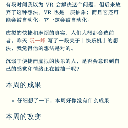
有段时间我以为 VR 会解决这个问题，但后来放
弃了这种想法。VR 也是一层抽象；而且它还可
能会被自动化。它一定会被自动化。
虚拟的快捷和麻烦的真实，人们大概都会选前
者。昨天
阮一峰
写了一段关于「快乐机」的想
法，我觉得他的想法是对的。
沉溺于便捷而虚拟的快乐的人，是否会意识到自
己的感觉和情绪正在被抽干呢？
本周的成果
仔细想了一下，本周好像没有什么成果
本周的改变