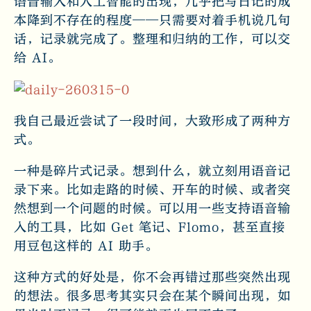
语音输入和人工智能的出现，几乎把写日记的成
本降到不存在的程度——只需要对着手机说几句
话，记录就完成了。整理和归纳的工作，可以交
给 AI。
我自己最近尝试了一段时间，大致形成了两种方
式。
一种是碎片式记录。想到什么，就立刻用语音记
录下来。比如走路的时候、开车的时候、或者突
然想到一个问题的时候。可以用一些支持语音输
入的工具，比如 Get 笔记、Flomo，甚至直接
用豆包这样的 AI 助手。
这种方式的好处是，你不会再错过那些突然出现
的想法。很多思考其实只会在某个瞬间出现，如