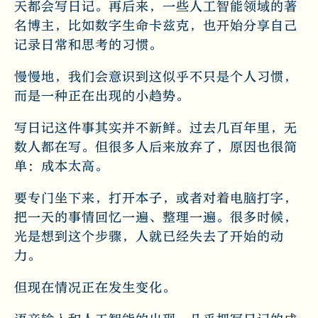
天都会写日记。再后来，一些人工智能领域的著
名博主，比如数字生命卡兹克，也开始分享自己
记录日常和思考的习惯。
慢慢地，我们会意识到这似乎不只是个人习惯，
而是一种正在出现的小趋势。
写日记这件事其实并不新鲜。过去几百年里，无
数人都在写。但很多人后来放弃了，原因也很简
单：成本太高。
要专门坐下来，打开本子，或者对着电脑打字，
把一天的事情回忆一遍、整理一遍。很多时候，
光是想到这个步骤，人就已经失去了开始的动
力。
但现在情况正在发生变化。