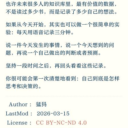
也许未来很多人的知识库里，最有价值的数据，
不是读过多少书，而是记录了多少自己的想法。
如果从今天开始，其实也可以做一个很简单的实
验：每天用语音记录三分钟。
说一件今天发生的事情，说一个今天想到的问
题，再说一个自己做出的判断或者预测。
坚持一段时间之后，再回头看看这些记录。
你很可能会第一次清楚地看到：自己到底是怎样
思考和决策的。
Author
猛犸
LastMod
2026-03-15
License
CC BY-NC-ND 4.0