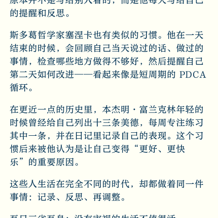
原本并不是写给别人看的，而是他每天写给自己
的提醒和反思。
斯多葛哲学家塞涅卡也有类似的习惯。他在一天
结束的时候，会回顾自己当天说过的话、做过的
事情，检查哪些地方做得不够好，然后提醒自己
第二天如何改进——看起来像是短周期的 PDCA
循环。
在更近一点的历史里，本杰明·富兰克林年轻的
时候曾经给自己列出十三条美德，每周专注练习
其中一条，并在日记里记录自己的表现。这个习
惯后来被他认为是让自己变得“更好、更快
乐”的重要原因。
这些人生活在完全不同的时代，却都做着同一件
事情：记录、反思、再调整。