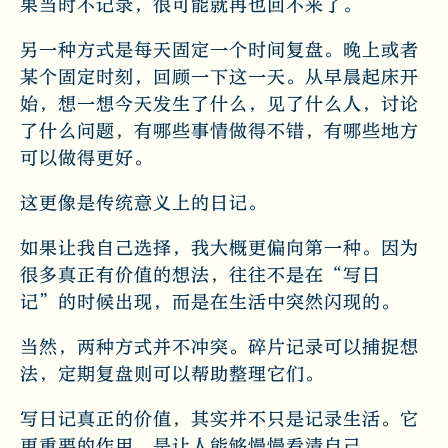
果当时不记录，很可能就再也回不来了。
另一种方式是每天固定一个时间复盘。晚上或者
某个固定时刻，回顾一下这一天。从早晨起床开
始，想一想今天发生了什么，见了什么人，讨论
了什么问题，有哪些事情做得不错，有哪些地方
可以做得更好。
这更像是传统意义上的日记。
如果让我自己选择，我大概更偏向第一种。因为
很多真正有价值的想法，往往不是在“写日
记”的时候出现，而是在生活中突然闪现的。
当然，两种方式并不冲突。碎片记录可以捕捉想
法，定期复盘则可以帮助整理它们。
写日记真正的价值，其实并不只是记录生活。它
更重要的作用，是让人能够慢慢看清自己。