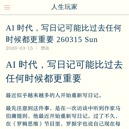
人生玩家
AI 时代，写日记可能比过去任何
时候都更重要 260315 Sun
2026-03-15
想法
AI 时代，写日记可能比过去
任何时候都更重要
最近似乎越来越多的人开始重新写日记。
最先注意到这件事，是在一次访谈中听到作家马
伯庸提到，他最近开始重新写日记。过了不久，
在《罗辑思维》节目里，罗振宇也说自己现在每