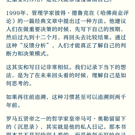
1999年，管理学家彼得·德鲁克在《哈佛商业评
论》的一篇经典文章中提出过一种方法。他建议
人们在做重要决策的时候，先写下自己的预期，
然后过九到十二个月，再回头去比较结果。通过
这种“反馈分析”，人们才能真正了解自己的判
断力和决策模式。
这其实和写日记非常相似。我们记录下当下的想
法，是为了在未来回头看的时候，理解自己是如
何思考的。
如果再往前追溯，这种习惯甚至可以追溯到两千
年前。
罗马五贤帝之一的哲学家皇帝马可·奥勒留留下
的《沉思录》，其实就是他的私人日记。那本书