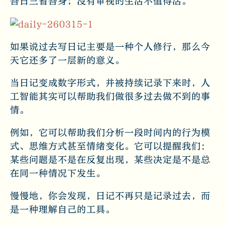
吾日三省吾身；没有审视的生活不值得活。
如果说过去写日记主要是一种个人修行，那么今
天它还多了一层新的意义。
当日记变成数字形式，并被持续记录下来时，人
工智能其实可以帮助我们做很多过去做不到的事
情。
例如，它可以帮助我们分析一段时间内的行为模
式、思维方式甚至情绪变化。它可以提醒我们：
某些问题是不是在反复出现，某些决定是不是总
在同一种情况下发生。
慢慢地，你会发现，日记不再只是记录过去，而
是一种理解自己的工具。