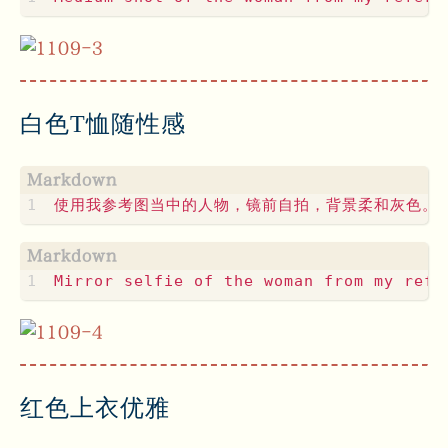
白色T恤随性感
红色上衣优雅