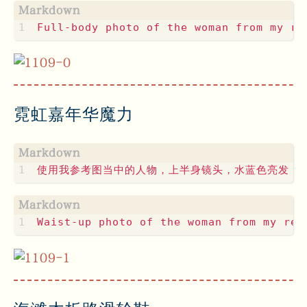
霓虹嘉年华魔力