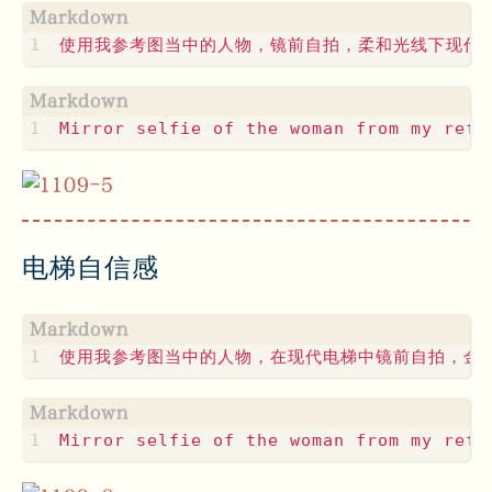
电梯自信感