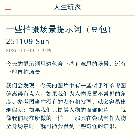
人生玩家
一些拍摄场景提示词（豆包）
251109 Sun
2025-11-09
想法
今天的提示词里边包含一些有意思的场景，还有
一些自拍场景。
我们会发现，今天的图片中有一些似乎和参考图
偏离得有点大。如果我们为人物设置不常见的角
度、参考图当中没有的发色和发型，就会容易出
现偏差；如果我们只提供人物的面部照片——就
像我们现在所做的一样——那么在尝试制作人物
全身场景时，就可能会得到一些奇怪的结果。