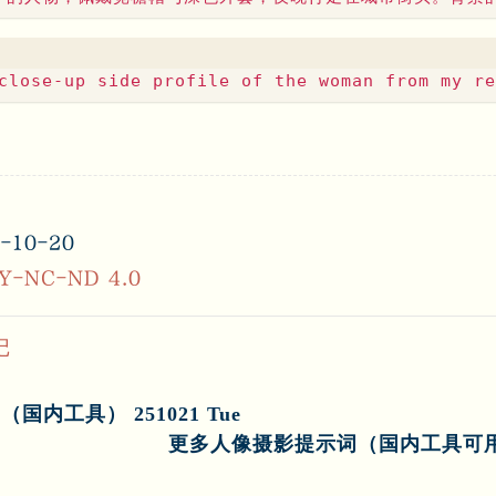
-10-20
Y-NC-ND 4.0
记
内工具） 251021 Tue
更多人像摄影提示词（国内工具可用） 2