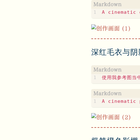
深红毛衣与阴