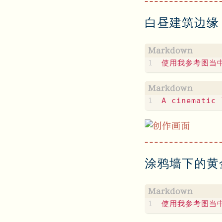
白昼建筑边缘
涂鸦墙下的黄