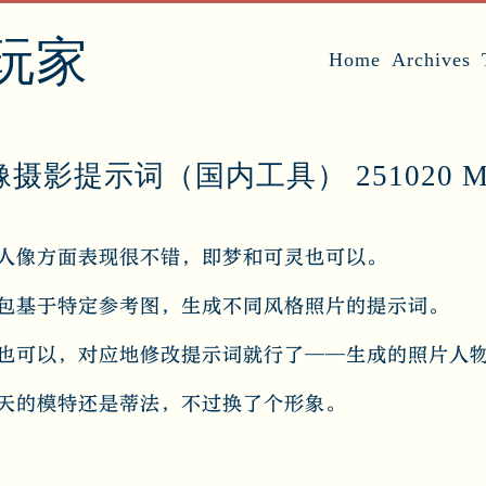
玩家
Home
Archives
摄影提示词（国内工具） 251020 M
人像方面表现很不错，即梦和可灵也可以。
包基于特定参考图，生成不同风格照片的提示词。
也可以，对应地修改提示词就行了——生成的照片人
天的模特还是蒂法，不过换了个形象。