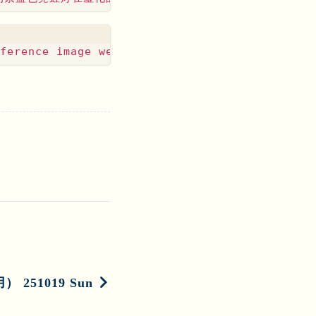
51019 Sun