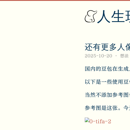
人生
还有更多人像
2025-10-20
想法
国内的豆包在生成
以下是一些使用豆
当然不添加参考图
参考图是这张。今