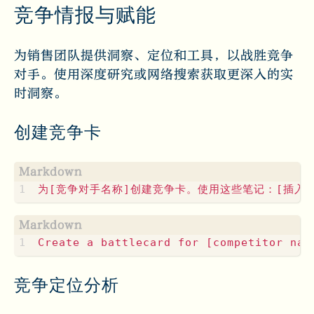
竞争情报与赋能
为销售团队提供洞察、定位和工具，以战胜竞争
对手。使用深度研究或网络搜索获取更深入的实
时洞察。
创建竞争卡
竞争定位分析