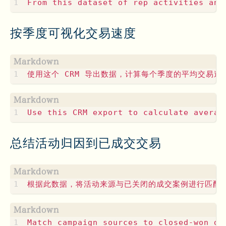
按季度可视化交易速度
总结活动归因到已成交交易