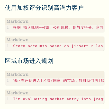
使用加权评分识别高潜力客户
区域市场进入规划