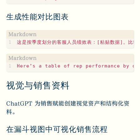
生成性能对比图表
视觉与销售资料
ChatGPT 为销售赋能创建视觉资产和结构化资
料。
在漏斗视图中可视化销售流程