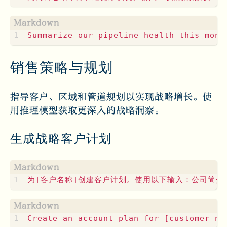
销售策略与规划
指导客户、区域和管道规划以实现战略增长。使
用推理模型获取更深入的战略洞察。
生成战略客户计划