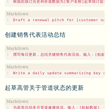
创建销售代表活动总结
起草高管关于管道状态的更新