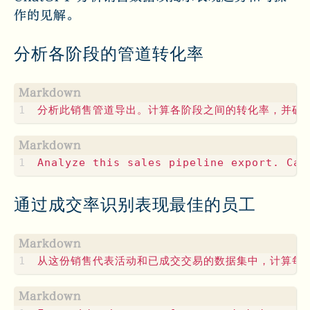
作的见解。
分析各阶段的管道转化率
通过成交率识别表现最佳的员工