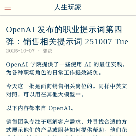
人生玩家
OpenAI 发布的职业提示词第四
弹：销售相关提示词 251007 Tue
2025-10-07
想法
OpenAI 学院提供了一些使用 AI 的最佳实践，
为各种职场角色的日常工作提效减负。
今天这一批是面向销售相关岗位的。同样中英文
对照，可以用在其他大模型中。
以下内容都来自 OpenAI。
销售团队专注于理解客户需求，并寻找合适的方
式展示他们的产品或服务如何提供帮助。他们花