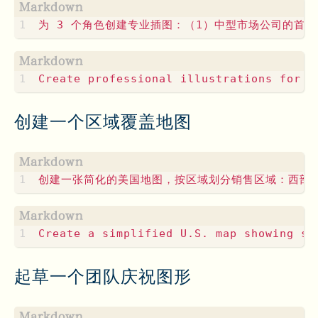
创建一个区域覆盖地图
起草一个团队庆祝图形