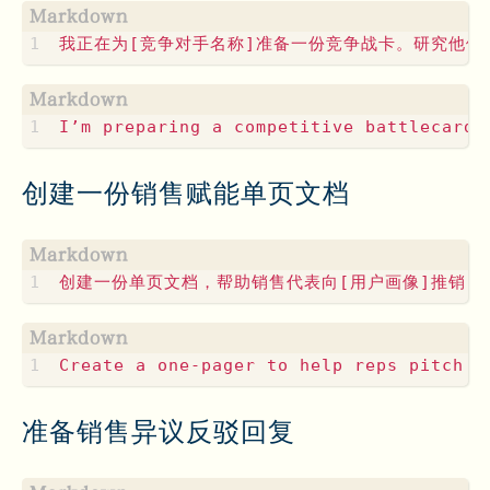
创建一份销售赋能单页文档
准备销售异议反驳回复