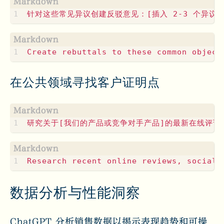
在公共领域寻找客户证明点
数据分析与性能洞察
ChatGPT 分析销售数据以揭示表现趋势和可操