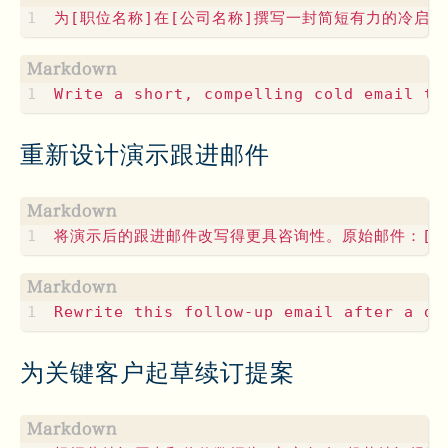
重新设计演示跟进邮件
为关键客户起草续订提案