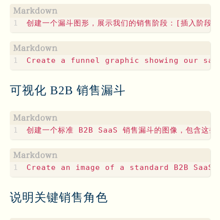
可视化 B2B 销售漏斗
说明关键销售角色