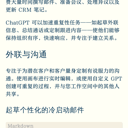
费大量时间撰写邮件、准备会议、处理异议以及
更新 CRM 笔记。
ChatGPT 可以加速重复性任务——如起草外联
信息、总结通话或定制跟进内容——使他们能够
保持组织有序，快速响应，并专注于建立关系。
外联与沟通
专注于为潜在客户和客户量身定制有说服力的沟
通。使用画布进行实时编辑，或使用自定义 GPT
创建可重复的过程，并与您工作空间中的其他人
共享。
起草个性化的冷启动邮件