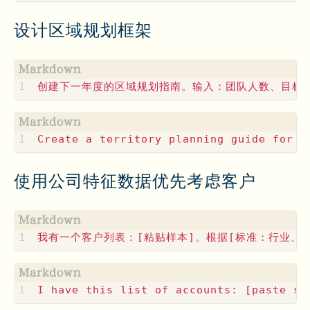
设计区域规划框架
使用公司特征数据优先考虑客户