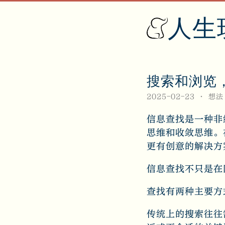
人生
搜索和浏览，以及
2025-02-23
想法
信息查找是一种非
思维和收敛思维。
更有创意的解决方
信息查找不只是在
查找有两种主要方
传统上的搜索往往