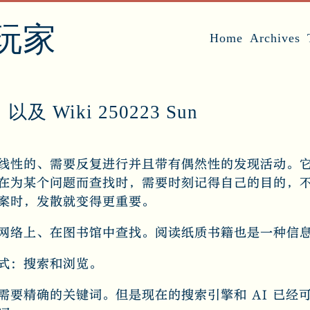
玩家
Home
Archives
 Wiki 250223 Sun
线性的、需要反复进行并且带有偶然性的发现活动。
在为某个问题而查找时，需要时刻记得自己的目的，
案时，发散就变得更重要。
网络上、在图书馆中查找。阅读纸质书籍也是一种信
式：搜索和浏览。
需要精确的关键词。但是现在的搜索引擎和 AI 已经