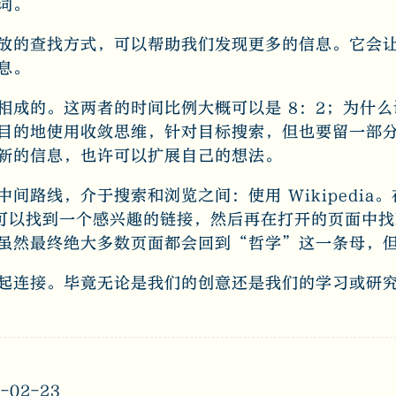
词。
放的查找方式，可以帮助我们发现更多的信息。它会
息。
相成的。这两者的时间比例大概可以是 8：2；为什
目的地使用收敛思维，针对目标搜索，但也要留一部
新的信息，也许可以扩展自己的想法。
间路线，介于搜索和浏览之间：使用 Wikipedia
我们可以找到一个感兴趣的链接，然后再在打开的页面中
虽然最终绝大多数页面都会回到“哲学”这一条母，
起连接。毕竟无论是我们的创意还是我们的学习或研
-02-23